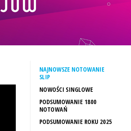
NAJNOWSZE NOTOWANIE
SLIP
NOWOŚCI SINGLOWE
PODSUMOWANIE 1800
NOTOWAŃ
PODSUMOWANIE ROKU 2025