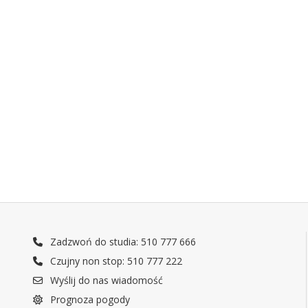
Zadzwoń do studia: 510 777 666
Czujny non stop: 510 777 222
Wyślij do nas wiadomość
Prognoza pogody