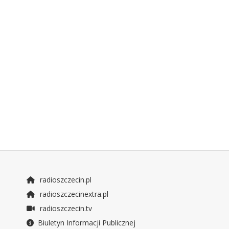
radioszczecin.pl
radioszczecinextra.pl
radioszczecin.tv
Biuletyn Informacji Publicznej