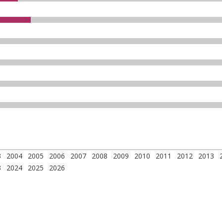
3
2004
2005
2006
2007
2008
2009
2010
2011
2012
2013
3
2024
2025
2026