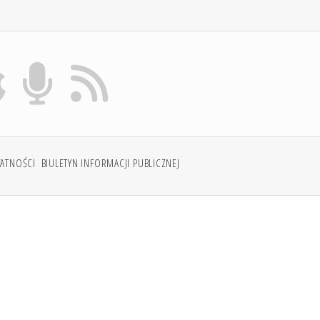
WATNOŚCI
BIULETYN INFORMACJI PUBLICZNEJ