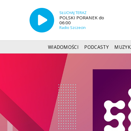
SŁUCHAJ TERAZ
POLSKI PORANEK do
06:00
Radio Szczecin
WIADOMOŚCI
PODCASTY
MUZYK