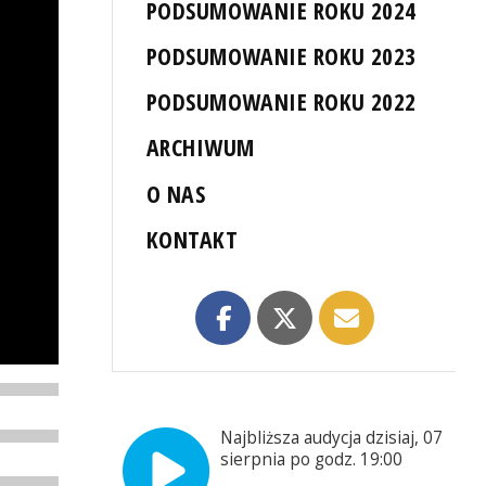
PODSUMOWANIE ROKU 2024
PODSUMOWANIE ROKU 2023
PODSUMOWANIE ROKU 2022
ARCHIWUM
O NAS
KONTAKT
Najbliższa audycja dzisiaj, 07
sierpnia po godz. 19:00