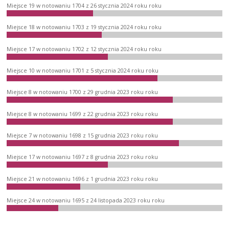
Miejsce 19 w notowaniu 1704 z 26 stycznia 2024 roku roku
Miejsce 18 w notowaniu 1703 z 19 stycznia 2024 roku roku
Miejsce 17 w notowaniu 1702 z 12 stycznia 2024 roku roku
Miejsce 10 w notowaniu 1701 z 5 stycznia 2024 roku roku
Miejsce 8 w notowaniu 1700 z 29 grudnia 2023 roku roku
Miejsce 8 w notowaniu 1699 z 22 grudnia 2023 roku roku
Miejsce 7 w notowaniu 1698 z 15 grudnia 2023 roku roku
Miejsce 17 w notowaniu 1697 z 8 grudnia 2023 roku roku
Miejsce 21 w notowaniu 1696 z 1 grudnia 2023 roku roku
Miejsce 24 w notowaniu 1695 z 24 listopada 2023 roku roku