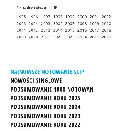
Archiwalne notowania SLIP
1995
1996
1997
1998
1999
2000
2001
2002
2003
2004
2005
2006
2007
2008
2009
2010
2011
2012
2013
2014
2015
2016
2017
2018
2019
2020
2021
2022
2023
2024
2025
2026
NAJNOWSZE NOTOWANIE SLIP
NOWOŚCI SINGLOWE
PODSUMOWANIE 1800 NOTOWAŃ
PODSUMOWANIE ROKU 2025
PODSUMOWANIE ROKU 2024
PODSUMOWANIE ROKU 2023
PODSUMOWANIE ROKU 2022