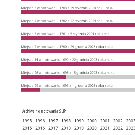
Miejsce 3 w notowaniu 1703 z 19 stycznia 2024 roku roku
Miejsce 4 w notowaniu 1702 z 12 stycznia 2024 roku roku
Miejsce 3 w notowaniu 1701 z 5 stycznia 2024 roku roku
Miejsce 7 w notowaniu 1700 z 29 grudnia 2023 roku roku
Miejsce 14 w notowaniu 1699 z 22 grudnia 2023 roku roku
Miejsce 26 w notowaniu 1698 z 15 grudnia 2023 roku roku
Miejsce 29 w notowaniu 1696 z 1 grudnia 2023 roku roku
Archiwalne notowania SLIP
1995
1996
1997
1998
1999
2000
2001
2002
200
2015
2016
2017
2018
2019
2020
2021
2022
202