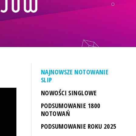
NAJNOWSZE NOTOWANIE
SLIP
NOWOŚCI SINGLOWE
PODSUMOWANIE 1800
NOTOWAŃ
PODSUMOWANIE ROKU 2025