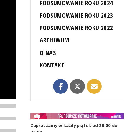
PODSUMOWANIE ROKU 2024
PODSUMOWANIE ROKU 2023
PODSUMOWANIE ROKU 2022
ARCHIWUM
O NAS
KONTAKT
Zapraszamy w każdy piątek od 20.00 do