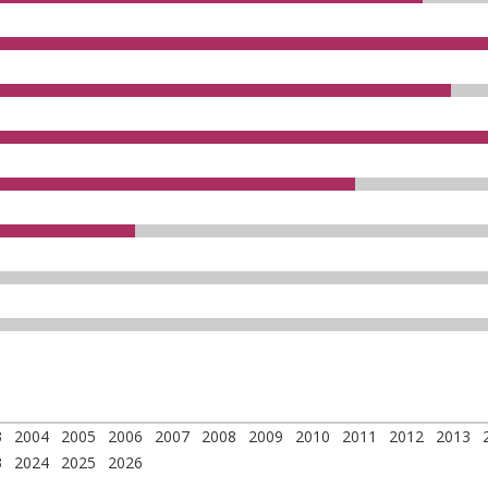
3
2004
2005
2006
2007
2008
2009
2010
2011
2012
2013
3
2024
2025
2026