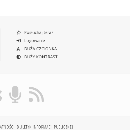
Posłuchaj teraz
Logowanie
DUŻA CZCIONKA
DUŻY KONTRAST
WATNOŚCI
BIULETYN INFORMACJI PUBLICZNEJ