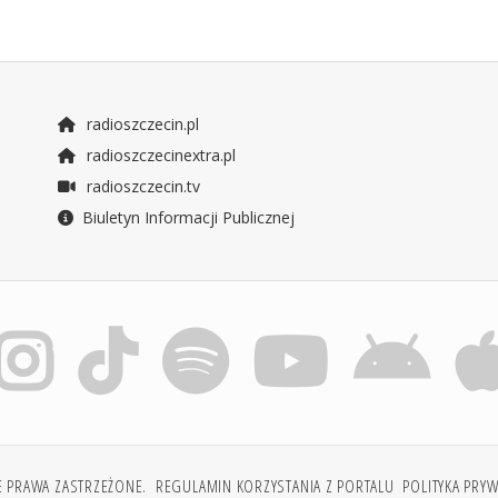
radioszczecin.pl
radioszczecinextra.pl
radioszczecin.tv
Biuletyn Informacji Publicznej
E PRAWA ZASTRZEŻONE.
REGULAMIN KORZYSTANIA Z PORTALU
POLITYKA PRY