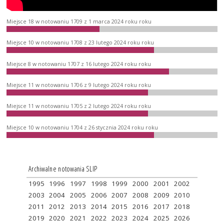
Miejsce 18 w notowaniu 1709 z 1 marca 2024 roku roku
Miejsce 10 w notowaniu 1708 z 23 lutego 2024 roku roku
Miejsce 8 w notowaniu 1707 z 16 lutego 2024 roku roku
Miejsce 11 w notowaniu 1706 z 9 lutego 2024 roku roku
Miejsce 11 w notowaniu 1705 z 2 lutego 2024 roku roku
Miejsce 10 w notowaniu 1704 z 26 stycznia 2024 roku roku
Archiwalne notowania SLIP
1995
1996
1997
1998
1999
2000
2001
2002
2003
2004
2005
2006
2007
2008
2009
2010
2011
2012
2013
2014
2015
2016
2017
2018
2019
2020
2021
2022
2023
2024
2025
2026