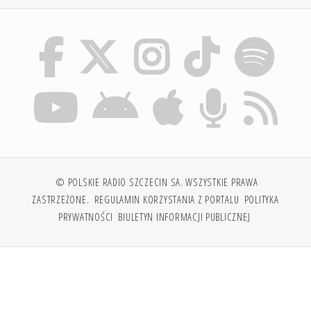
© POLSKIE RADIO SZCZECIN SA. WSZYSTKIE PRAWA
ZASTRZEŻONE.
REGULAMIN KORZYSTANIA Z PORTALU
POLITYKA
PRYWATNOŚCI
BIULETYN INFORMACJI PUBLICZNEJ