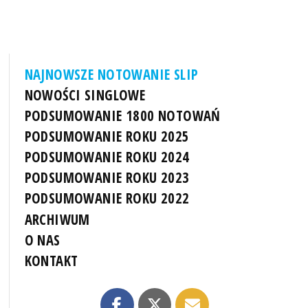
NAJNOWSZE NOTOWANIE SLIP
NOWOŚCI SINGLOWE
PODSUMOWANIE 1800 NOTOWAŃ
PODSUMOWANIE ROKU 2025
PODSUMOWANIE ROKU 2024
PODSUMOWANIE ROKU 2023
PODSUMOWANIE ROKU 2022
ARCHIWUM
O NAS
KONTAKT