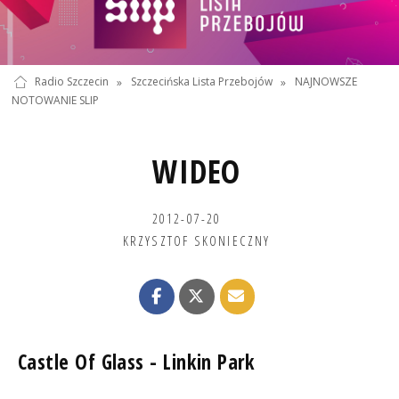
Radio Szczecin
»
Szczecińska Lista Przebojów
»
NAJNOWSZE
NOTOWANIE SLIP
WIDEO
2012-07-20
KRZYSZTOF SKONIECZNY
Castle Of Glass - Linkin Park