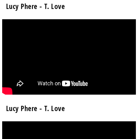
Lucy Phere - T. Love
Lucy Phere - T. Love