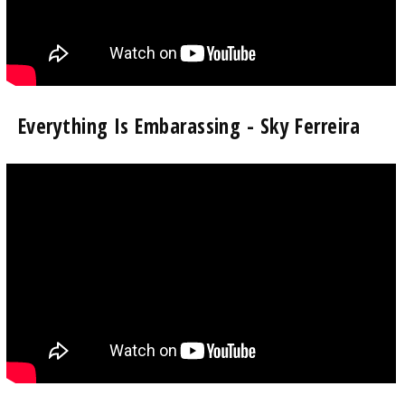
Everything Is Embarassing - Sky Ferreira