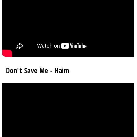
Don't Save Me - Haim