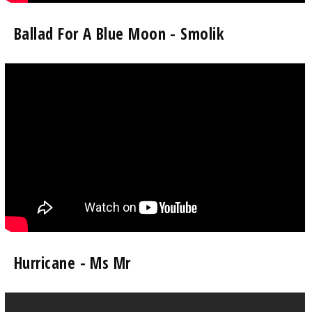
Ballad For A Blue Moon - Smolik
Hurricane - Ms Mr