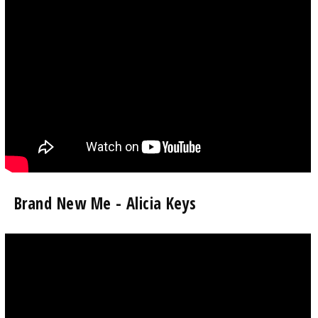
Brand New Me - Alicia Keys