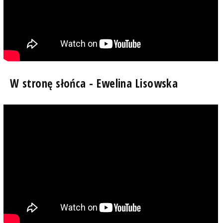
W stronę słońca - Ewelina Lisowska