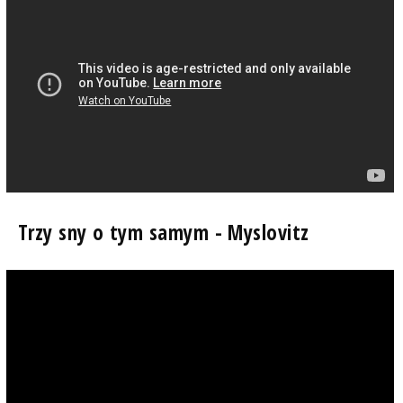
Trzy sny o tym samym - Myslovitz