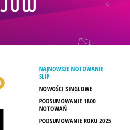
NAJNOWSZE NOTOWANIE
SLIP
NOWOŚCI SINGLOWE
PODSUMOWANIE 1800
NOTOWAŃ
PODSUMOWANIE ROKU 2025