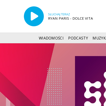
SŁUCHAJ TERAZ
RYAN PARIS - DOLCE VITA
WIADOMOŚCI
PODCASTY
MUZYK