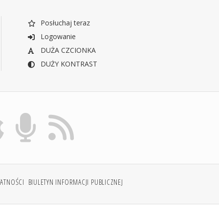
Posłuchaj teraz
Logowanie
DUŻA CZCIONKA
DUŻY KONTRAST
WATNOŚCI
BIULETYN INFORMACJI PUBLICZNEJ