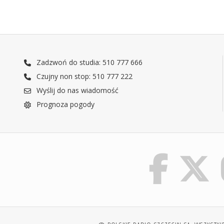
Zadzwoń do studia: 510 777 666
Czujny non stop: 510 777 222
Wyślij do nas wiadomość
Prognoza pogody