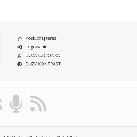
Posłuchaj teraz
Logowanie
DUŻA CZCIONKA
DUŻY KONTRAST