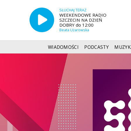
SŁUCHAJ TERAZ
WEEKENDOWE RADIO
SZCZECIN NA DZIEŃ
DOBRY do 12:00
Beata Użarowska
WIADOMOŚCI
PODCASTY
MUZYK