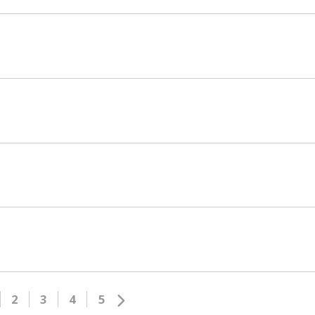
2
3
4
5