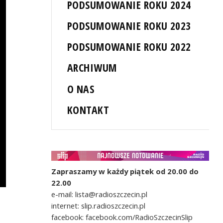
PODSUMOWANIE ROKU 2024
PODSUMOWANIE ROKU 2023
PODSUMOWANIE ROKU 2022
ARCHIWUM
O NAS
KONTAKT
Zapraszamy w każdy piątek od 20.00 do
22.00
e-mail: lista@radioszczecin.pl
internet: slip.radioszczecin.pl
facebook: facebook.com/RadioSzczecinSlip