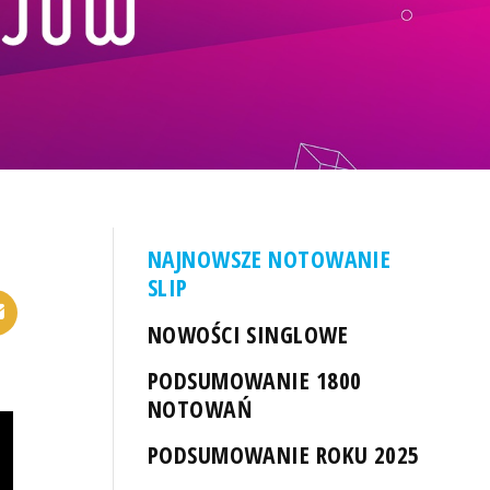
NAJNOWSZE NOTOWANIE
SLIP
NOWOŚCI SINGLOWE
PODSUMOWANIE 1800
NOTOWAŃ
PODSUMOWANIE ROKU 2025