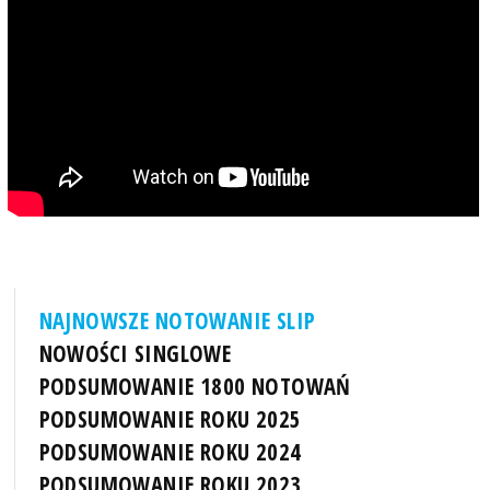
NAJNOWSZE NOTOWANIE SLIP
NOWOŚCI SINGLOWE
PODSUMOWANIE 1800 NOTOWAŃ
PODSUMOWANIE ROKU 2025
PODSUMOWANIE ROKU 2024
PODSUMOWANIE ROKU 2023