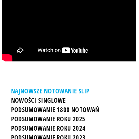
NAJNOWSZE NOTOWANIE SLIP
NOWOŚCI SINGLOWE
PODSUMOWANIE 1800 NOTOWAŃ
PODSUMOWANIE ROKU 2025
PODSUMOWANIE ROKU 2024
PODSUMOWANIE ROKU 2023