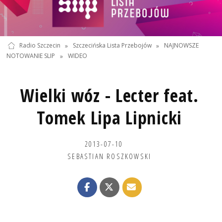
Radio Szczecin
»
Szczecińska Lista Przebojów
»
NAJNOWSZE
NOTOWANIE SLIP
»
WIDEO
Wielki wóz - Lecter feat.
Tomek Lipa Lipnicki
2013-07-10
SEBASTIAN ROSZKOWSKI