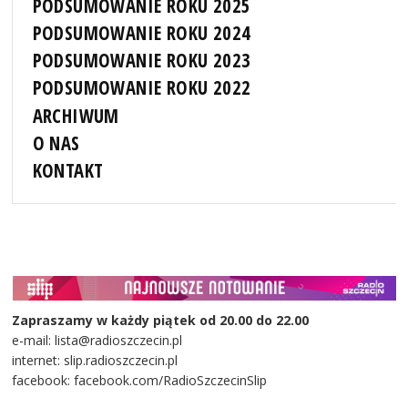
PODSUMOWANIE ROKU 2025
PODSUMOWANIE ROKU 2024
PODSUMOWANIE ROKU 2023
PODSUMOWANIE ROKU 2022
ARCHIWUM
O NAS
KONTAKT
Zapraszamy w każdy piątek od 20.00 do 22.00
e-mail: lista@radioszczecin.pl
internet: slip.radioszczecin.pl
facebook: facebook.com/RadioSzczecinSlip