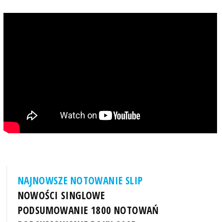
NAJNOWSZE NOTOWANIE SLIP
NOWOŚCI SINGLOWE
PODSUMOWANIE 1800 NOTOWAŃ