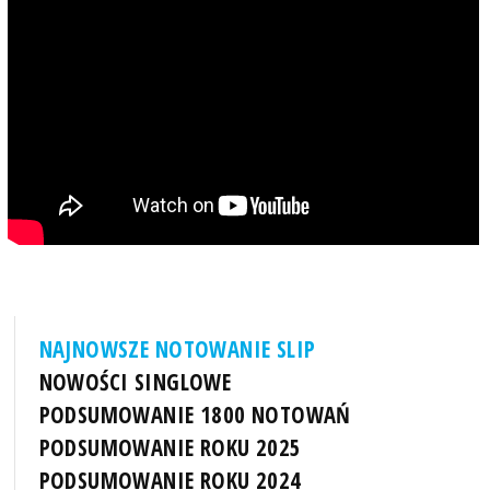
NAJNOWSZE NOTOWANIE SLIP
NOWOŚCI SINGLOWE
PODSUMOWANIE 1800 NOTOWAŃ
PODSUMOWANIE ROKU 2025
PODSUMOWANIE ROKU 2024