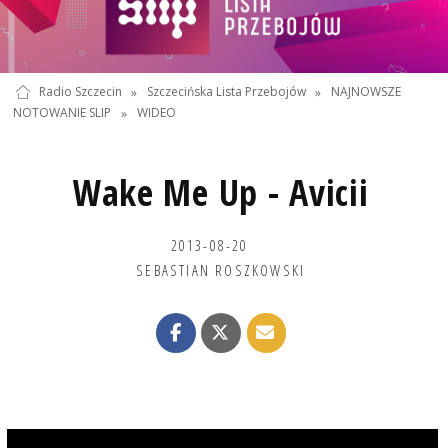
Radio Szczecin
»
Szczecińska Lista Przebojów
»
NAJNOWSZE
NOTOWANIE SLIP
»
WIDEO
Wake Me Up - Avicii
2013-08-20
SEBASTIAN ROSZKOWSKI