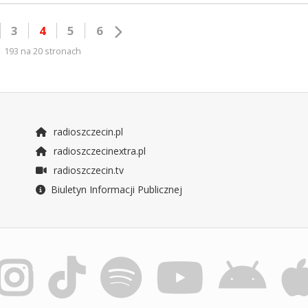
3
4
5
6
193 na 20 stronach
radioszczecin.pl
radioszczecinextra.pl
radioszczecin.tv
Biuletyn Informacji Publicznej