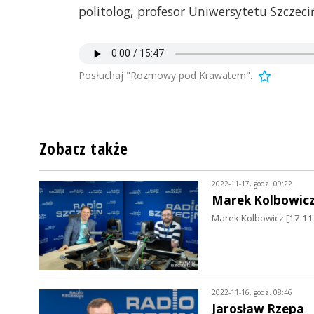
politolog, profesor Uniwersytetu Szczeci
Posłuchaj "Rozmowy pod Krawatem".
Zobacz także
2022-11-17, godz. 09:22
Marek Kolbowic
Marek Kolbowicz [17.11
2022-11-16, godz. 08:46
Jarosław Rzepa