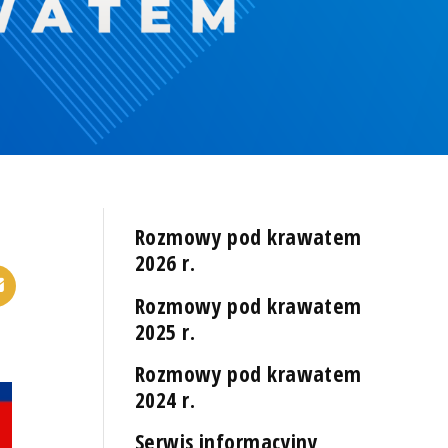
Rozmowy pod krawatem
2026 r.
Rozmowy pod krawatem
2025 r.
Rozmowy pod krawatem
2024 r.
Serwis informacyjny