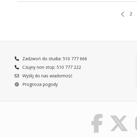
2
Zadzwoń do studia: 510 777 666
Czujny non stop: 510 777 222
Wyślij do nas wiadomość
Prognoza pogody