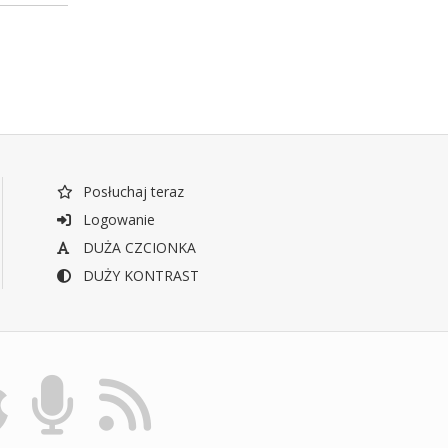
Posłuchaj teraz
Logowanie
DUŻA CZCIONKA
DUŻY KONTRAST