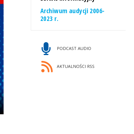
Archiwum audycji 2006-
2023 r.
PODCAST AUDIO
AKTUALNOŚCI RSS