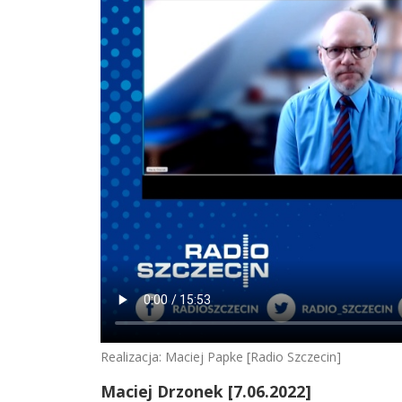
Realizacja: Maciej Papke [Radio Szczecin]
Maciej Drzonek [7.06.2022]