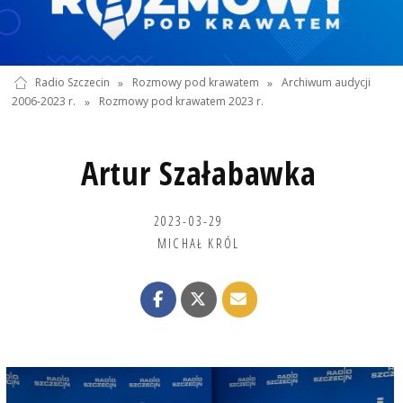
Radio Szczecin
»
Rozmowy pod krawatem
»
Archiwum audycji
2006-2023 r.
»
Rozmowy pod krawatem 2023 r.
Artur Szałabawka
2023-03-29
MICHAŁ KRÓL