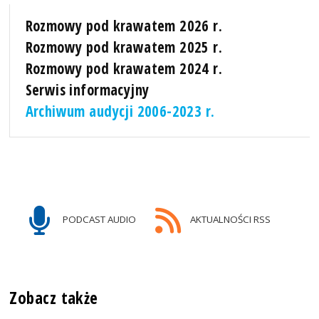
Rozmowy pod krawatem 2026 r.
Rozmowy pod krawatem 2025 r.
Rozmowy pod krawatem 2024 r.
Serwis informacyjny
Archiwum audycji 2006-2023 r.
PODCAST AUDIO
AKTUALNOŚCI RSS
Zobacz także