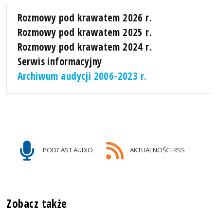
Rozmowy pod krawatem 2026 r.
Rozmowy pod krawatem 2025 r.
Rozmowy pod krawatem 2024 r.
Serwis informacyjny
Archiwum audycji 2006-2023 r.
PODCAST AUDIO
AKTUALNOŚCI RSS
Zobacz także