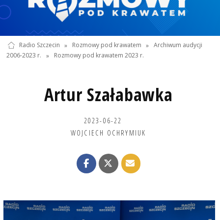
Radio Szczecin
»
Rozmowy pod krawatem
»
Archiwum audycji
2006-2023 r.
»
Rozmowy pod krawatem 2023 r.
Artur Szałabawka
2023-06-22
WOJCIECH OCHRYMIUK