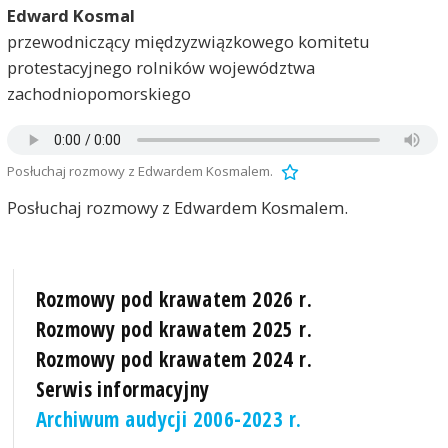
Edward Kosmal
przewodniczący międzyzwiązkowego komitetu
protestacyjnego rolników województwa
zachodniopomorskiego
Posłuchaj rozmowy z Edwardem Kosmalem.
Posłuchaj rozmowy z Edwardem Kosmalem.
Rozmowy pod krawatem 2026 r.
Rozmowy pod krawatem 2025 r.
Rozmowy pod krawatem 2024 r.
Serwis informacyjny
Archiwum audycji 2006-2023 r.