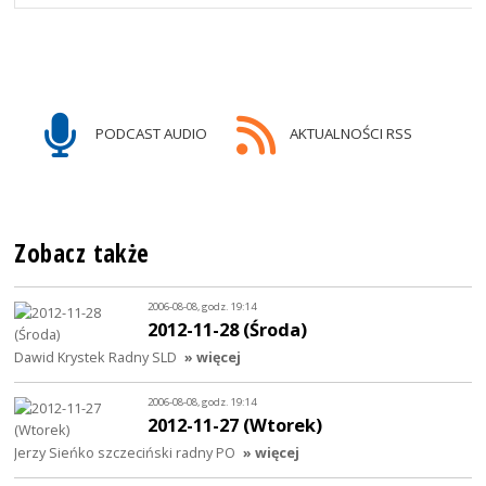
PODCAST AUDIO
AKTUALNOŚCI RSS
Zobacz także
2006-08-08, godz. 19:14
2012-11-28 (Środa)
Dawid Krystek Radny SLD
» więcej
2006-08-08, godz. 19:14
2012-11-27 (Wtorek)
Jerzy Sieńko szczeciński radny PO
» więcej