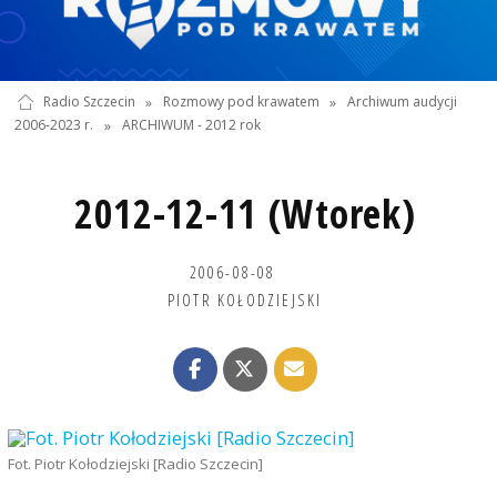
Radio Szczecin
»
Rozmowy pod krawatem
»
Archiwum audycji
2006-2023 r.
»
ARCHIWUM - 2012 rok
2012-12-11 (Wtorek)
2006-08-08
PIOTR KOŁODZIEJSKI
Fot. Piotr Kołodziejski [Radio Szczecin]