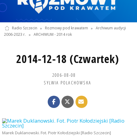
Radio Szczecin
»
Rozmowy pod krawatem
»
Archiwum audycji
2006-2023 r.
»
ARCHIWUM - 2014 rok
2014-12-18 (Czwartek)
2006-08-08
SYLWIA POLACHOWSKA
Marek Duklanowski. Fot. Piotr Kołodziejski [Radio Szczecin]