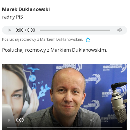
Marek Duklanowski
radny PiS
Posłuchaj rozmowy z Markiem Duklanowskim.
Posłuchaj rozmowy z Markiem Duklanowskim.