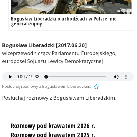
Bogusław Liberadzki o uchodźcach w Polsce: nie
generalizujmy
Bogusław Liberadzki [2017.06.20]
wiceprzewodniczący Parlamentu Europejskiego,
europoseł Sojuszu Lewicy Demokratycznej
Posłuchaj rozmowy z Bogusławem Liberadzkim.
Posłuchaj rozmowy z Bogusławem Liberadzkim.
Rozmowy pod krawatem 2026 r.
Rozmowy pod krawatem 2025 r.