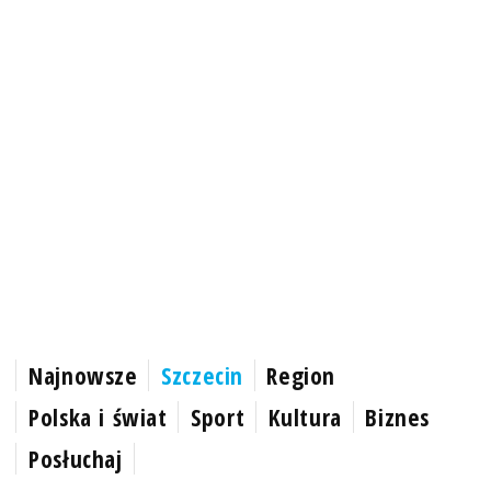
Najnowsze
Szczecin
Region
Polska i świat
Sport
Kultura
Biznes
Posłuchaj