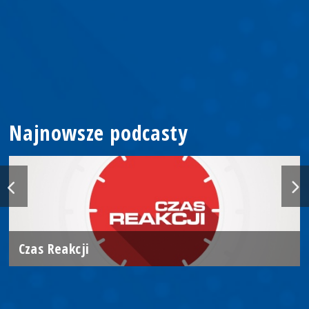
Najnowsze podcasty
Czas Reakcji