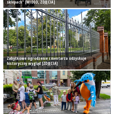
sklepach" [WIDEO, ZDJĘCIA]
Zabytkowe ogrodzenie cmentarza odzyskuje
historyczny wygląd [ZDJĘCIA]