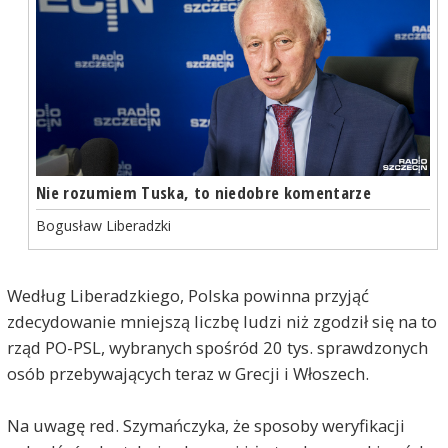
Nie rozumiem Tuska, to niedobre komentarze
Bogusław Liberadzki
Według Liberadzkiego, Polska powinna przyjąć
zdecydowanie mniejszą liczbę ludzi niż zgodził się na to
rząd PO-PSL, wybranych spośród 20 tys. sprawdzonych
osób przebywających teraz w Grecji i Włoszech.
Na uwagę red. Szymańczyka, że sposoby weryfikacji