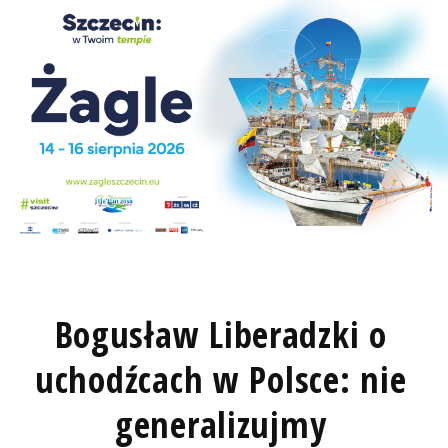
Bogusław Liberadzki o
uchodźcach w Polsce: nie
generalizujmy