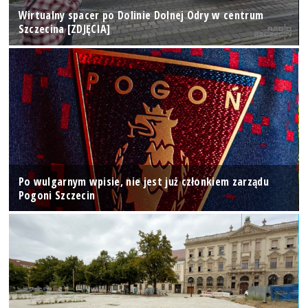
Wirtualny spacer po Dolinie Dolnej Odry w centrum
Szczecina [ZDJĘCIA]
Po wulgarnym wpisie, nie jest już członkiem zarządu
Pogoni Szczecin