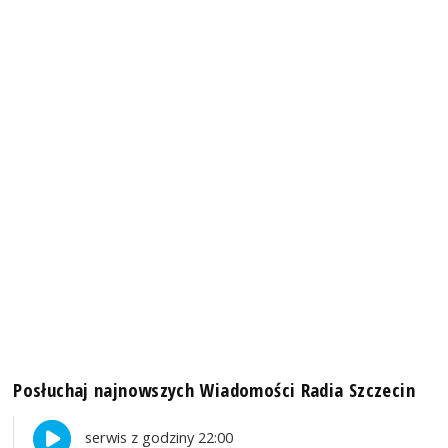
Posłuchaj najnowszych Wiadomości Radia Szczecin
serwis z godziny 22:00