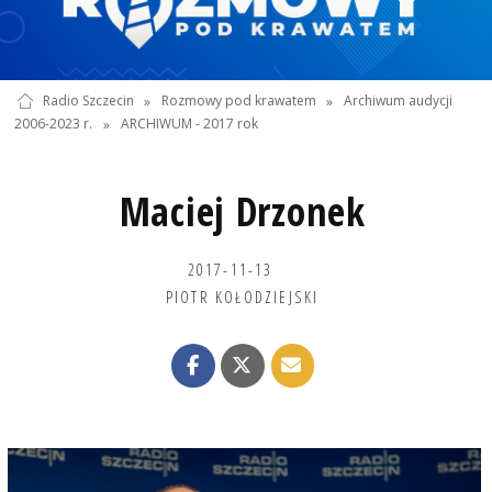
Radio Szczecin
»
Rozmowy pod krawatem
»
Archiwum audycji
2006-2023 r.
»
ARCHIWUM - 2017 rok
Maciej Drzonek
2017-11-13
PIOTR KOŁODZIEJSKI