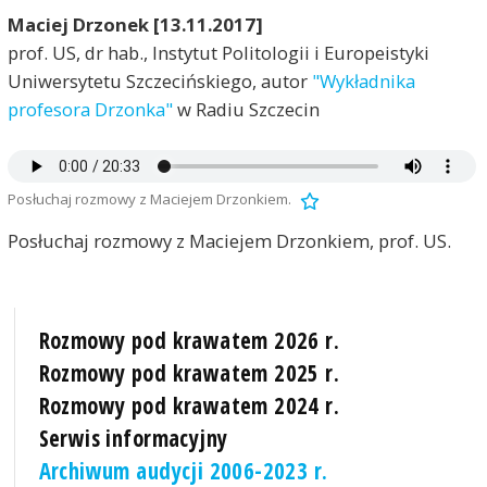
Maciej Drzonek [13.11.2017]
prof. US, dr hab., Instytut Politologii i Europeistyki
Uniwersytetu Szczecińskiego, autor
"Wykładnika
profesora Drzonka"
w Radiu Szczecin
Posłuchaj rozmowy z Maciejem Drzonkiem.
Posłuchaj rozmowy z Maciejem Drzonkiem, prof. US.
Rozmowy pod krawatem 2026 r.
Rozmowy pod krawatem 2025 r.
Rozmowy pod krawatem 2024 r.
Serwis informacyjny
Archiwum audycji 2006-2023 r.