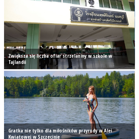
Zwiększa się liczba ofiar strzelaniny w szkole w
Tajlandii
Gratka nie tylko dla miłośników przyrody w Alei
Kwiatowej w Szczecinie