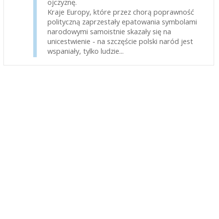
ojczyznę.
Kraje Europy, które przez chorą poprawność
polityczną zaprzestały epatowania symbolami
narodowymi samoistnie skazały się na
unicestwienie - na szczęście polski naród jest
wspaniały, tylko ludzie...