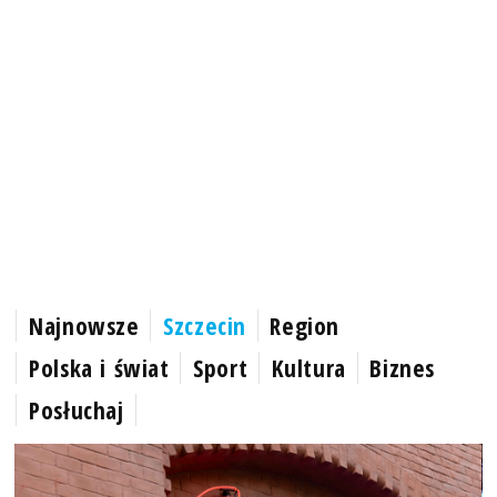
Najnowsze
Szczecin
Region
Polska i świat
Sport
Kultura
Biznes
Posłuchaj