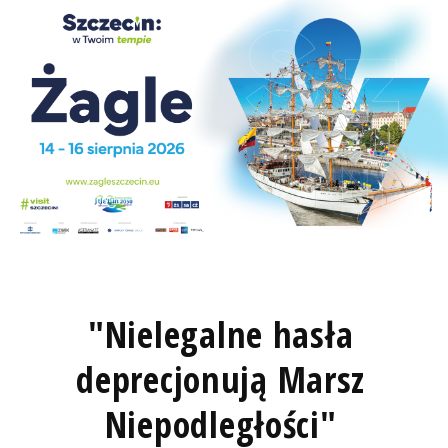
"Nielegalne hasła
deprecjonują Marsz
Niepodległości"