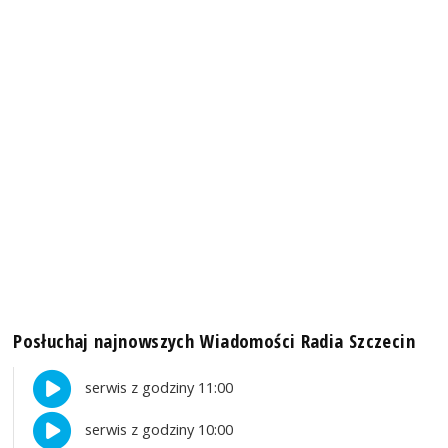
Posłuchaj najnowszych Wiadomości Radia Szczecin
serwis z godziny 11:00
serwis z godziny 10:00