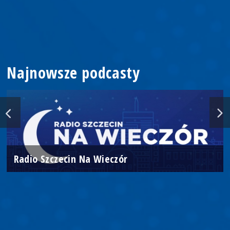
Najnowsze podcasty
Radio Szczecin Na Wieczór