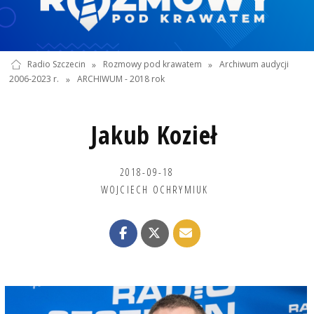
Radio Szczecin
»
Rozmowy pod krawatem
»
Archiwum audycji
2006-2023 r.
»
ARCHIWUM - 2018 rok
Jakub Kozieł
2018-09-18
WOJCIECH OCHRYMIUK