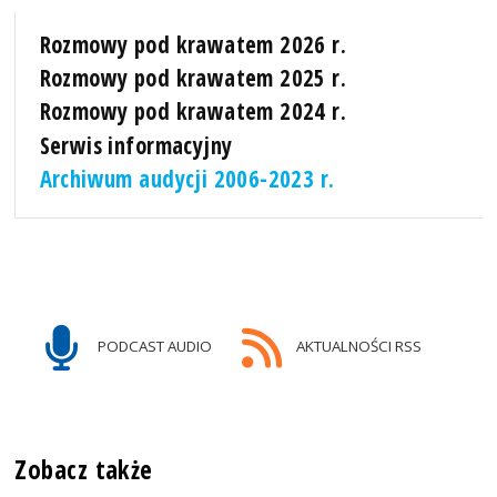
Rozmowy pod krawatem 2026 r.
Rozmowy pod krawatem 2025 r.
Rozmowy pod krawatem 2024 r.
Serwis informacyjny
Archiwum audycji 2006-2023 r.
PODCAST AUDIO
AKTUALNOŚCI RSS
Zobacz także