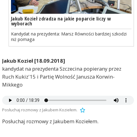
Jakub Kozieł zdradza na jakie poparcie liczy w
wyborach
Kandydat na prezydenta: Marsz Równości bardziej szkodzi
niż pomaga
Jakub Kozieł [18.09.2018]
kandydat na prezydenta Szczecina popierany przez
Ruch Kukiz'15 i Partię Wolność Janusza Korwin-
Mikkego
Posłuchaj rozmowy z Jakubem Koziełem.
Posłuchaj rozmowy z Jakubem Koziełem.