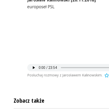
europoseł PSL
Posłuchaj rozmowy z Jarosławem Kalinowskim.
Zobacz także