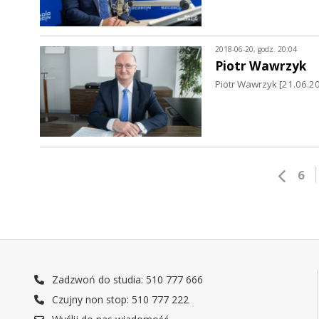
2018-06-20, godz. 20:04
Piotr Wawrzyk
Piotr Wawrzyk [21.06.2
6
Zadzwoń do studia: 510 777 666
Czujny non stop: 510 777 222