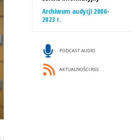
Archiwum audycji 2006-
2023 r.
PODCAST AUDIO
AKTUALNOŚCI RSS