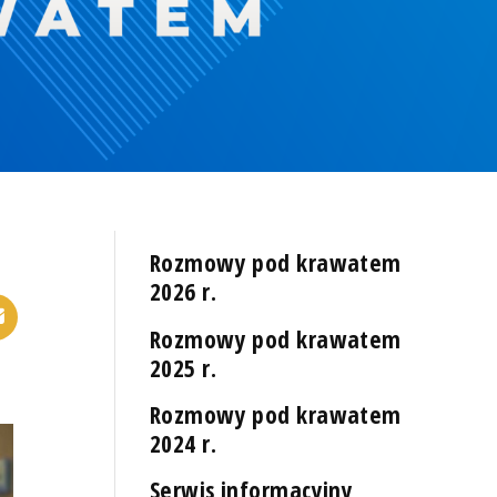
Rozmowy pod krawatem
2026 r.
Rozmowy pod krawatem
2025 r.
Rozmowy pod krawatem
2024 r.
Serwis informacyjny