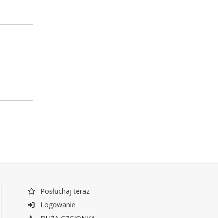
Posłuchaj teraz
Logowanie