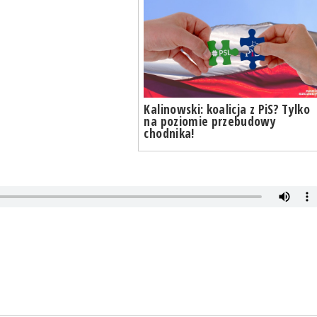
Kalinowski: koalicja z PiS? Tylko
na poziomie przebudowy
chodnika!