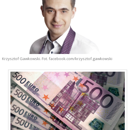
Krzysztof Gawkowski. Fot. facebook.com/krzysztof.gawkowski