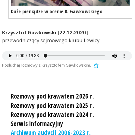
Duże pieniądze w ocenie K. Gawkowskiego
Krzysztof Gawkowski [22.12.2020]
przewodniczący sejmowego klubu Lewicy
Posłuchaj rozmowy z Krzysztofem Gawkowskim.
Rozmowy pod krawatem 2026 r.
Rozmowy pod krawatem 2025 r.
Rozmowy pod krawatem 2024 r.
Serwis informacyjny
Archiwum audycji 2006-2023 r.