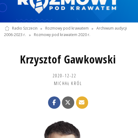
Radio Szczecin
»
Rozmowy pod krawatem
»
Archiwum audycji
2006-2023 r.
»
Rozmowy pod krawatem 2020 r.
Krzysztof Gawkowski
2020-12-22
MICHAŁ KRÓL