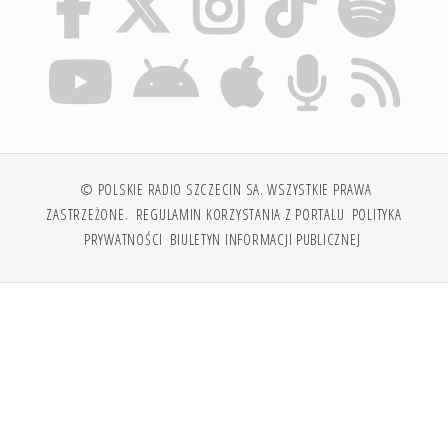
© POLSKIE RADIO SZCZECIN SA. WSZYSTKIE PRAWA
ZASTRZEŻONE.
REGULAMIN KORZYSTANIA Z PORTALU
POLITYKA
PRYWATNOŚCI
BIULETYN INFORMACJI PUBLICZNEJ