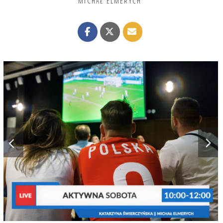
MICHAŁ ELMERYCH