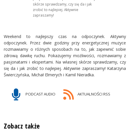
skórze sprawdzamy, czy się da i jak
zrobić to najlepiej. Aktywnie
zapraszamy!
Weekend to najlepszy czas na odpoczynek. Aktywny
odpoczynek. Przez dwie godziny przy energetycznej muzyce
rozmawiamy o różnych sposobach na to, jak zapewnić sobie
zdrową dawkę ruchu. Pokazujemy możliwości, rozmawiamy z
pasjonatami i ekspertami. Na własnej skórze sprawdzamy, czy
się da i jak zrobić to najlepiej. Aktywnie zapraszamy! Katarzyna
Świerczyńska, Michał Elmerych i Kamil Nieradka.
PODCAST AUDIO
AKTUALNOŚCI RSS
Zobacz także