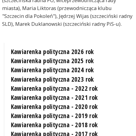
(szczecińska radna PO, wiceprzewodnicząca rady
miasta), Maria Liktoras (przewodnicząca klubu
"Szczecin dla Pokoleń"), Jędrzej Wijas (szczeciński radny
SLD), Marek Duklanowski (szczeciński radny PiS-u).
Kawiarenka polityczna 2026 rok
Kawiarenka polityczna 2025 rok
Kawiarenka polityczna 2024 rok
Kawiarenka polityczna 2023 rok
Kawiarenka polityczna - 2022 rok
Kawiarenka polityczna - 2021 rok
Kawiarenka polityczna - 2020 rok
Kawiarenka polityczna - 2019 rok
Kawiarenka polityczna - 2018 rok
Kawiarenka polityczna - 2017 rok