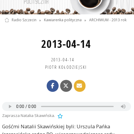
Radio Szczecin
»
Kawiarenka polityczna
»
ARCHIWUM - 2013 rok
2013-04-14
2013-04-14
PIOTR KOŁODZIEJSKI
Zaprasza Natalia Skawińska.
Gośćmi Natalii Skawińskiej byli: Urszula Pańka