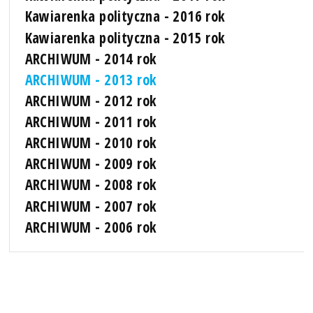
Kawiarenka polityczna - 2016 rok
Kawiarenka polityczna - 2015 rok
ARCHIWUM - 2014 rok
ARCHIWUM - 2013 rok
ARCHIWUM - 2012 rok
ARCHIWUM - 2011 rok
ARCHIWUM - 2010 rok
ARCHIWUM - 2009 rok
ARCHIWUM - 2008 rok
ARCHIWUM - 2007 rok
ARCHIWUM - 2006 rok