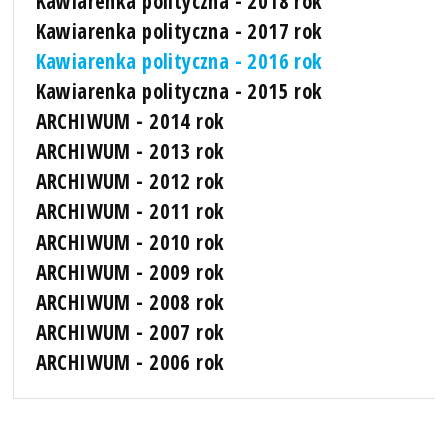
Kawiarenka polityczna - 2018 rok
Kawiarenka polityczna - 2017 rok
Kawiarenka polityczna - 2016 rok
Kawiarenka polityczna - 2015 rok
ARCHIWUM - 2014 rok
ARCHIWUM - 2013 rok
ARCHIWUM - 2012 rok
ARCHIWUM - 2011 rok
ARCHIWUM - 2010 rok
ARCHIWUM - 2009 rok
ARCHIWUM - 2008 rok
ARCHIWUM - 2007 rok
ARCHIWUM - 2006 rok