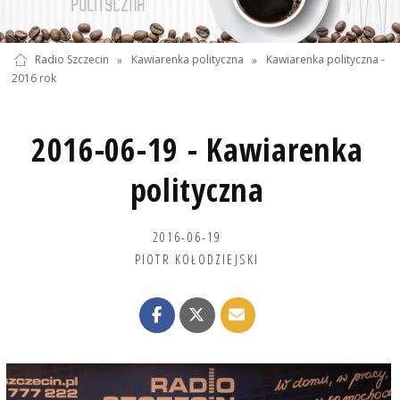
Radio Szczecin
»
Kawiarenka polityczna
»
Kawiarenka polityczna -
2016 rok
2016-06-19 - Kawiarenka
polityczna
2016-06-19
PIOTR KOŁODZIEJSKI