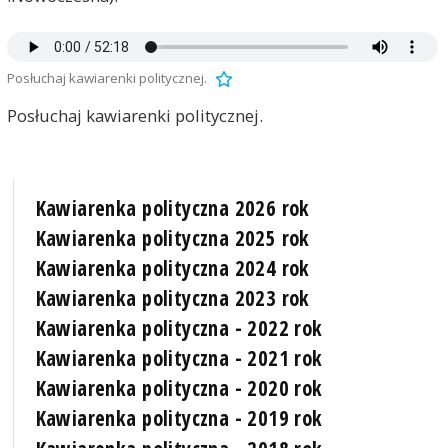
Posłuchaj kawiarenki politycznej.
Posłuchaj kawiarenki politycznej.
Kawiarenka polityczna 2026 rok
Kawiarenka polityczna 2025 rok
Kawiarenka polityczna 2024 rok
Kawiarenka polityczna 2023 rok
Kawiarenka polityczna - 2022 rok
Kawiarenka polityczna - 2021 rok
Kawiarenka polityczna - 2020 rok
Kawiarenka polityczna - 2019 rok