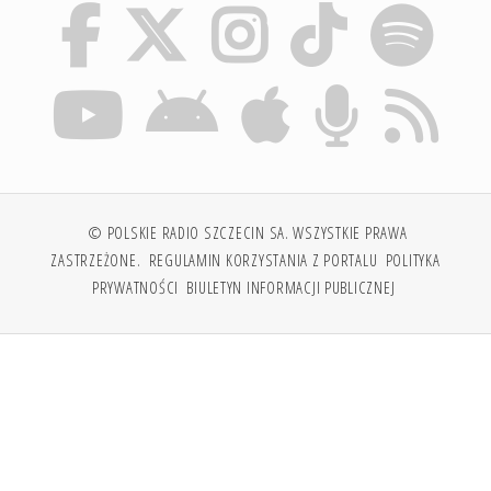
© POLSKIE RADIO SZCZECIN SA. WSZYSTKIE PRAWA
ZASTRZEŻONE.
REGULAMIN KORZYSTANIA Z PORTALU
POLITYKA
PRYWATNOŚCI
BIULETYN INFORMACJI PUBLICZNEJ