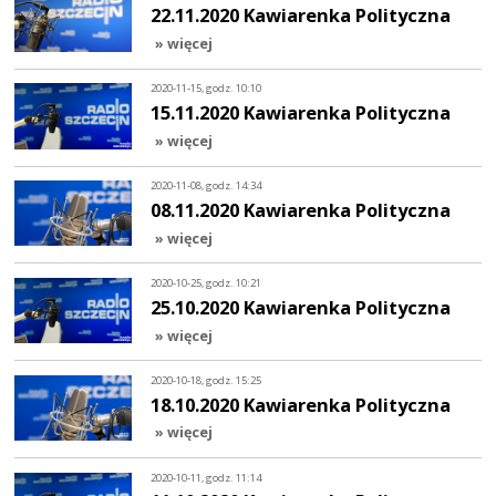
22.11.2020 Kawiarenka Polityczna
» więcej
2020-11-15, godz. 10:10
15.11.2020 Kawiarenka Polityczna
» więcej
2020-11-08, godz. 14:34
08.11.2020 Kawiarenka Polityczna
» więcej
2020-10-25, godz. 10:21
25.10.2020 Kawiarenka Polityczna
» więcej
2020-10-18, godz. 15:25
18.10.2020 Kawiarenka Polityczna
» więcej
2020-10-11, godz. 11:14