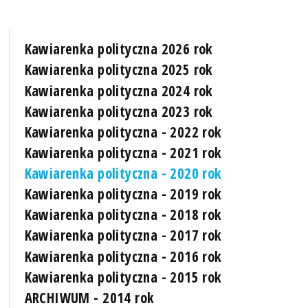
Kawiarenka polityczna 2026 rok
Kawiarenka polityczna 2025 rok
Kawiarenka polityczna 2024 rok
Kawiarenka polityczna 2023 rok
Kawiarenka polityczna - 2022 rok
Kawiarenka polityczna - 2021 rok
Kawiarenka polityczna - 2020 rok
Kawiarenka polityczna - 2019 rok
Kawiarenka polityczna - 2018 rok
Kawiarenka polityczna - 2017 rok
Kawiarenka polityczna - 2016 rok
Kawiarenka polityczna - 2015 rok
ARCHIWUM - 2014 rok