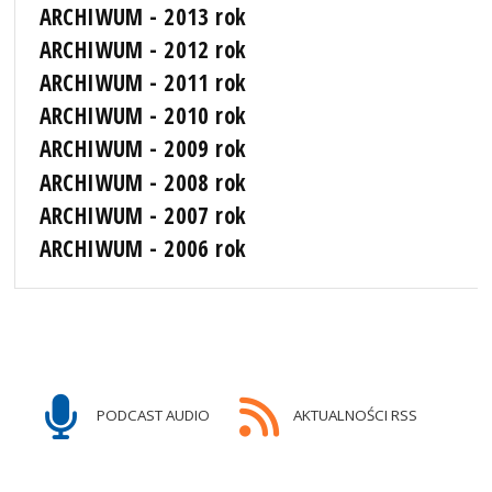
ARCHIWUM - 2013 rok
ARCHIWUM - 2012 rok
ARCHIWUM - 2011 rok
ARCHIWUM - 2010 rok
ARCHIWUM - 2009 rok
ARCHIWUM - 2008 rok
ARCHIWUM - 2007 rok
ARCHIWUM - 2006 rok
PODCAST AUDIO
AKTUALNOŚCI RSS