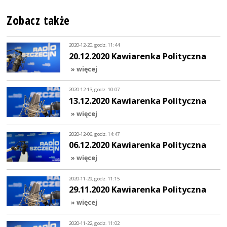
Zobacz także
2020-12-20, godz. 11:44
20.12.2020 Kawiarenka Polityczna
» więcej
2020-12-13, godz. 10:07
13.12.2020 Kawiarenka Polityczna
» więcej
2020-12-06, godz. 14:47
06.12.2020 Kawiarenka Polityczna
» więcej
2020-11-29, godz. 11:15
29.11.2020 Kawiarenka Polityczna
» więcej
2020-11-22, godz. 11:02