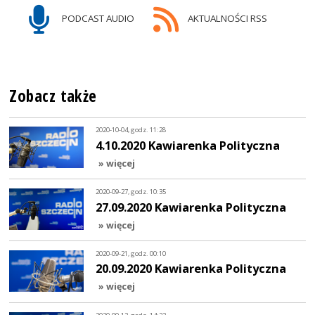
PODCAST AUDIO
AKTUALNOŚCI RSS
Zobacz także
2020-10-04, godz. 11:28
4.10.2020 Kawiarenka Polityczna
» więcej
2020-09-27, godz. 10:35
27.09.2020 Kawiarenka Polityczna
» więcej
2020-09-21, godz. 00:10
20.09.2020 Kawiarenka Polityczna
» więcej