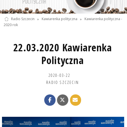
Radio Szczecin
»
Kawiarenka polityczna
»
Kawiarenka polityczna -
2020 rok
22.03.2020 Kawiarenka
Polityczna
2020-03-22
RADIO SZCZECIN