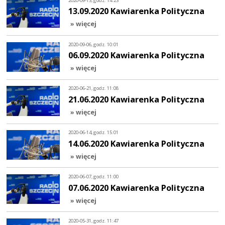
2020-09-13, godz. 14:23
13.09.2020 Kawiarenka Polityczna
» więcej
2020-09-06, godz. 10:01
06.09.2020 Kawiarenka Polityczna
» więcej
2020-06-21, godz. 11:08
21.06.2020 Kawiarenka Polityczna
» więcej
2020-06-14, godz. 15:01
14.06.2020 Kawiarenka Polityczna
» więcej
2020-06-07, godz. 11:00
07.06.2020 Kawiarenka Polityczna
» więcej
2020-05-31, godz. 11:47