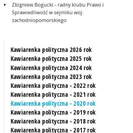
Zbigniew Bogucki - radny klubu Prawo i
Sprawiedliwość w sejmiku woj.
zachodniopomorskiego
Kawiarenka polityczna 2026 rok
Kawiarenka polityczna 2025 rok
Kawiarenka polityczna 2024 rok
Kawiarenka polityczna 2023 rok
Kawiarenka polityczna - 2022 rok
Kawiarenka polityczna - 2021 rok
Kawiarenka polityczna - 2020 rok
Kawiarenka polityczna - 2019 rok
Kawiarenka polityczna - 2018 rok
Kawiarenka polityczna - 2017 rok