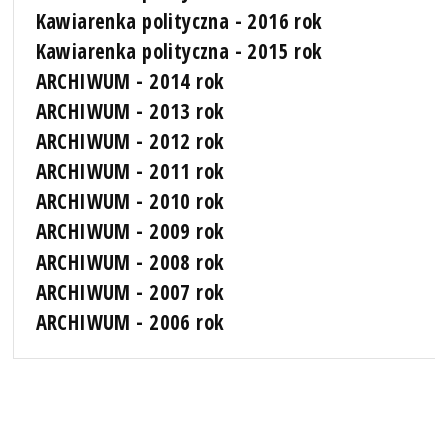
Kawiarenka polityczna - 2016 rok
Kawiarenka polityczna - 2015 rok
ARCHIWUM - 2014 rok
ARCHIWUM - 2013 rok
ARCHIWUM - 2012 rok
ARCHIWUM - 2011 rok
ARCHIWUM - 2010 rok
ARCHIWUM - 2009 rok
ARCHIWUM - 2008 rok
ARCHIWUM - 2007 rok
ARCHIWUM - 2006 rok