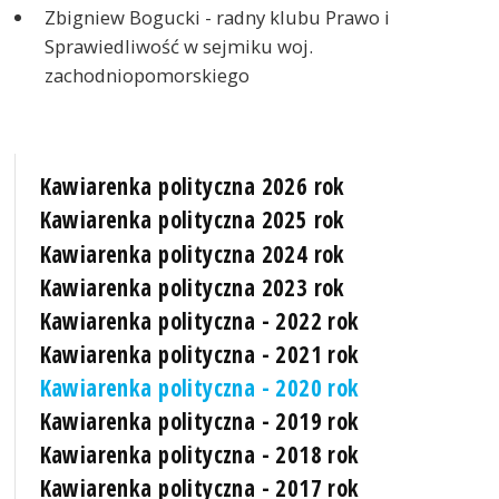
Zbigniew Bogucki - radny klubu Prawo i
Sprawiedliwość w sejmiku woj.
zachodniopomorskiego
Kawiarenka polityczna 2026 rok
Kawiarenka polityczna 2025 rok
Kawiarenka polityczna 2024 rok
Kawiarenka polityczna 2023 rok
Kawiarenka polityczna - 2022 rok
Kawiarenka polityczna - 2021 rok
Kawiarenka polityczna - 2020 rok
Kawiarenka polityczna - 2019 rok
Kawiarenka polityczna - 2018 rok
Kawiarenka polityczna - 2017 rok