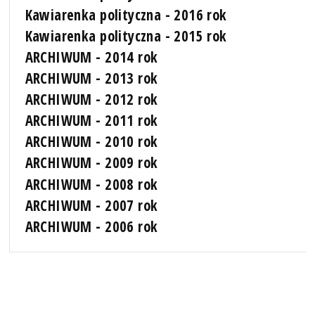
Kawiarenka polityczna - 2016 rok
Kawiarenka polityczna - 2015 rok
ARCHIWUM - 2014 rok
ARCHIWUM - 2013 rok
ARCHIWUM - 2012 rok
ARCHIWUM - 2011 rok
ARCHIWUM - 2010 rok
ARCHIWUM - 2009 rok
ARCHIWUM - 2008 rok
ARCHIWUM - 2007 rok
ARCHIWUM - 2006 rok