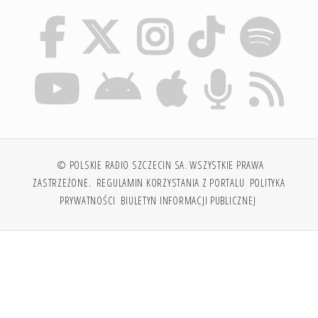
© POLSKIE RADIO SZCZECIN SA. WSZYSTKIE PRAWA
ZASTRZEŻONE.
REGULAMIN KORZYSTANIA Z PORTALU
POLITYKA
PRYWATNOŚCI
BIULETYN INFORMACJI PUBLICZNEJ