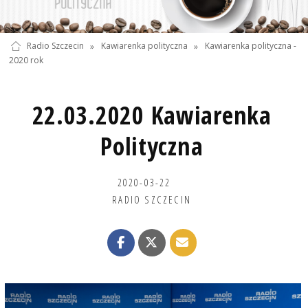
Radio Szczecin
»
Kawiarenka polityczna
»
Kawiarenka polityczna -
2020 rok
22.03.2020 Kawiarenka
Polityczna
2020-03-22
RADIO SZCZECIN