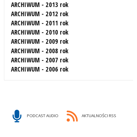
ARCHIWUM - 2013 rok
ARCHIWUM - 2012 rok
ARCHIWUM - 2011 rok
ARCHIWUM - 2010 rok
ARCHIWUM - 2009 rok
ARCHIWUM - 2008 rok
ARCHIWUM - 2007 rok
ARCHIWUM - 2006 rok
PODCAST AUDIO
AKTUALNOŚCI RSS