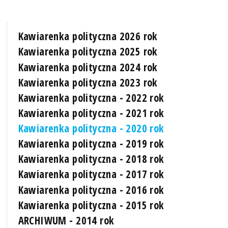
Kawiarenka polityczna 2026 rok
Kawiarenka polityczna 2025 rok
Kawiarenka polityczna 2024 rok
Kawiarenka polityczna 2023 rok
Kawiarenka polityczna - 2022 rok
Kawiarenka polityczna - 2021 rok
Kawiarenka polityczna - 2020 rok
Kawiarenka polityczna - 2019 rok
Kawiarenka polityczna - 2018 rok
Kawiarenka polityczna - 2017 rok
Kawiarenka polityczna - 2016 rok
Kawiarenka polityczna - 2015 rok
ARCHIWUM - 2014 rok