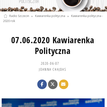
Radio Szczecin
»
Kawiarenka polityczna
»
Kawiarenka polityczna -
2020 rok
07.06.2020 Kawiarenka
Polityczna
2020-06-07
JOANNA CHAJDAS