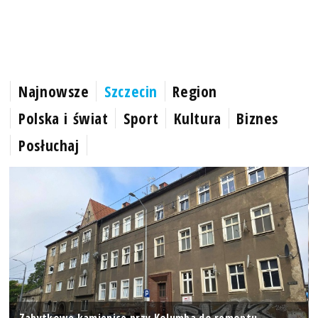
Najnowsze
Szczecin
Region
Polska i świat
Sport
Kultura
Biznes
Posłuchaj