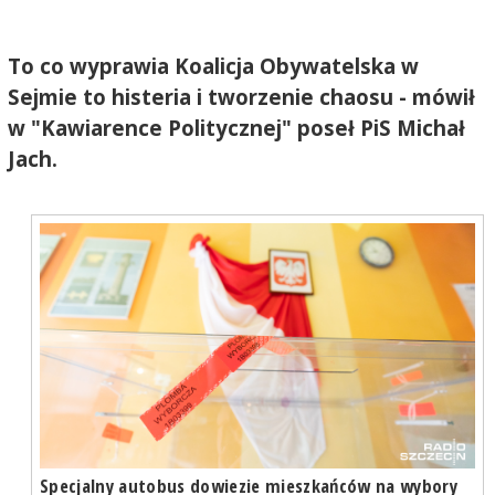
To co wyprawia Koalicja Obywatelska w
Sejmie to histeria i tworzenie chaosu - mówił
w "Kawiarence Politycznej" poseł PiS Michał
Jach.
Specjalny autobus dowiezie mieszkańców na wybory