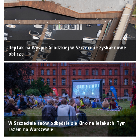
Deptak na Wyspie Grodzkiej w Szczecinie zyskał nowe
oblicze
W Szczecinie znów odbędzie się Kino na leżakach. Tym
razem na Warszewie