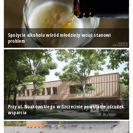
Spożycie alkoholu wśród młodzieży wciąż stanowi
problem
Przy ul. Noakowskiego w Szczecinie powstanie ośrodek
wsparcia