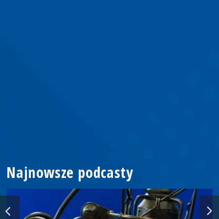
Najnowsze podcasty