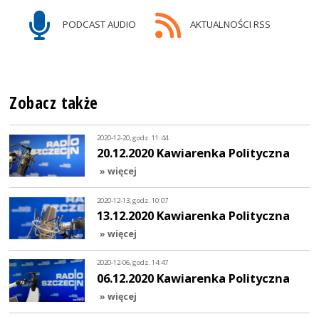
PODCAST AUDIO
AKTUALNOŚCI RSS
Zobacz także
2020-12-20, godz. 11:44
20.12.2020 Kawiarenka Polityczna
» więcej
2020-12-13, godz. 10:07
13.12.2020 Kawiarenka Polityczna
» więcej
2020-12-06, godz. 14:47
06.12.2020 Kawiarenka Polityczna
» więcej