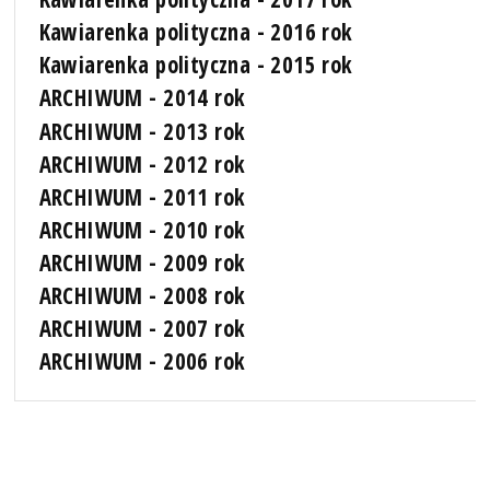
Kawiarenka polityczna - 2016 rok
Kawiarenka polityczna - 2015 rok
ARCHIWUM - 2014 rok
ARCHIWUM - 2013 rok
ARCHIWUM - 2012 rok
ARCHIWUM - 2011 rok
ARCHIWUM - 2010 rok
ARCHIWUM - 2009 rok
ARCHIWUM - 2008 rok
ARCHIWUM - 2007 rok
ARCHIWUM - 2006 rok