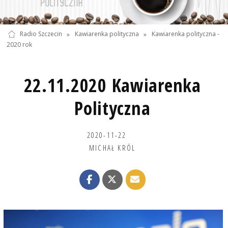
Radio Szczecin
»
Kawiarenka polityczna
»
Kawiarenka polityczna -
2020 rok
22.11.2020 Kawiarenka
Polityczna
2020-11-22
MICHAŁ KRÓL