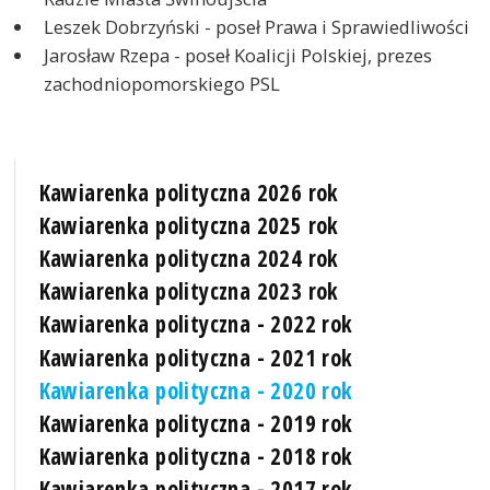
Leszek Dobrzyński - poseł Prawa i Sprawiedliwości
Jarosław Rzepa - poseł Koalicji Polskiej, prezes
zachodniopomorskiego PSL
Kawiarenka polityczna 2026 rok
Kawiarenka polityczna 2025 rok
Kawiarenka polityczna 2024 rok
Kawiarenka polityczna 2023 rok
Kawiarenka polityczna - 2022 rok
Kawiarenka polityczna - 2021 rok
Kawiarenka polityczna - 2020 rok
Kawiarenka polityczna - 2019 rok
Kawiarenka polityczna - 2018 rok
Kawiarenka polityczna - 2017 rok