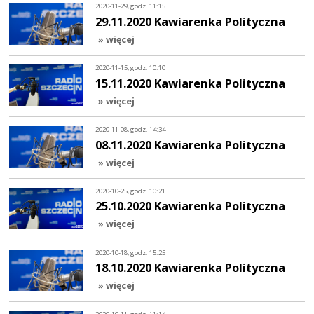
2020-11-29, godz. 11:15
29.11.2020 Kawiarenka Polityczna
» więcej
2020-11-15, godz. 10:10
15.11.2020 Kawiarenka Polityczna
» więcej
2020-11-08, godz. 14:34
08.11.2020 Kawiarenka Polityczna
» więcej
2020-10-25, godz. 10:21
25.10.2020 Kawiarenka Polityczna
» więcej
2020-10-18, godz. 15:25
18.10.2020 Kawiarenka Polityczna
» więcej