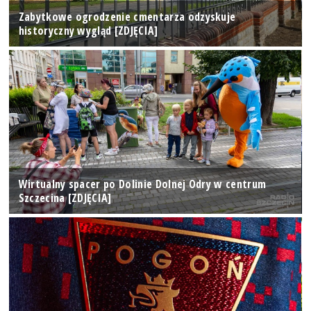
Zabytkowe ogrodzenie cmentarza odzyskuje
historyczny wygląd [ZDJĘCIA]
Wirtualny spacer po Dolinie Dolnej Odry w centrum
Szczecina [ZDJĘCIA]