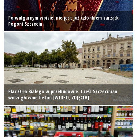
Po wulgarnym wpisie, nie jest już członkiem zarządu
Pogoni Szczecin
Plac Orła Białego w przebudowie. Część Szczecinian
widzi głównie beton [WIDEO, ZDJĘCIA]