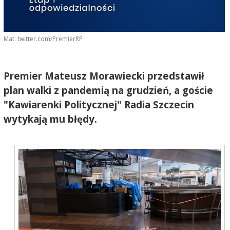
Mat. twitter.com/PremierRP
Premier Mateusz Morawiecki przedstawił
plan walki z pandemią na grudzień, a goście
"Kawiarenki Politycznej" Radia Szczecin
wytykają mu błędy.