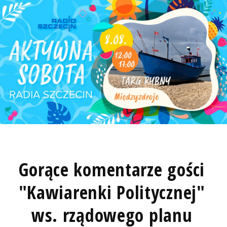
Gorące komentarze gości
"Kawiarenki Politycznej"
ws. rządowego planu