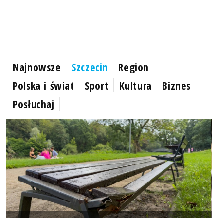
Najnowsze
Szczecin
Region
Polska i świat
Sport
Kultura
Biznes
Posłuchaj