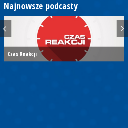
Najnowsze podcasty
Czas Reakcji