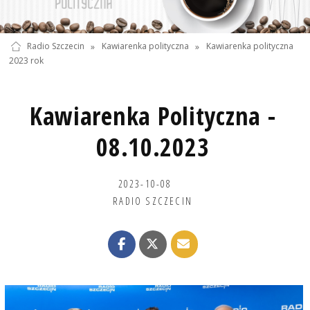
Radio Szczecin
»
Kawiarenka polityczna
»
Kawiarenka polityczna
2023 rok
Kawiarenka Polityczna -
08.10.2023
2023-10-08
RADIO SZCZECIN