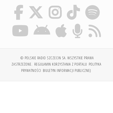
© POLSKIE RADIO SZCZECIN SA. WSZYSTKIE PRAWA
ZASTRZEŻONE.
REGULAMIN KORZYSTANIA Z PORTALU
POLITYKA
PRYWATNOŚCI
BIULETYN INFORMACJI PUBLICZNEJ