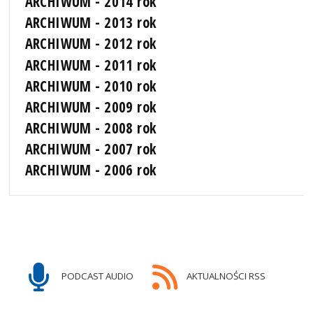
ARCHIWUM - 2014 rok
ARCHIWUM - 2013 rok
ARCHIWUM - 2012 rok
ARCHIWUM - 2011 rok
ARCHIWUM - 2010 rok
ARCHIWUM - 2009 rok
ARCHIWUM - 2008 rok
ARCHIWUM - 2007 rok
ARCHIWUM - 2006 rok
PODCAST AUDIO
AKTUALNOŚCI RSS