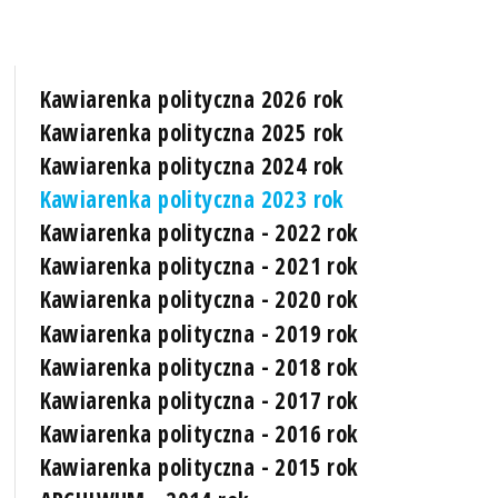
Kawiarenka polityczna 2026 rok
Kawiarenka polityczna 2025 rok
Kawiarenka polityczna 2024 rok
Kawiarenka polityczna 2023 rok
Kawiarenka polityczna - 2022 rok
Kawiarenka polityczna - 2021 rok
Kawiarenka polityczna - 2020 rok
Kawiarenka polityczna - 2019 rok
Kawiarenka polityczna - 2018 rok
Kawiarenka polityczna - 2017 rok
Kawiarenka polityczna - 2016 rok
Kawiarenka polityczna - 2015 rok