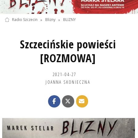
Radio Szczecin
»
Blizny
»
BLIZNY
Szczecińskie powieści
[ROZMOWA]
2021-04-27
JOANNA SKONIECZNA