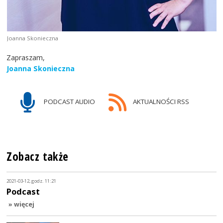
Joanna Skonieczna
Zapraszam,
Joanna Skonieczna
PODCAST AUDIO
AKTUALNOŚCI RSS
Zobacz także
2021-03-12, godz. 11:21
Podcast
» więcej