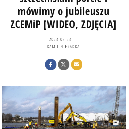
mówimy o jubileuszu
ZCEMiP [WIDEO, ZDJĘCIA]
2023-03-23
KAMIL NIERADKA