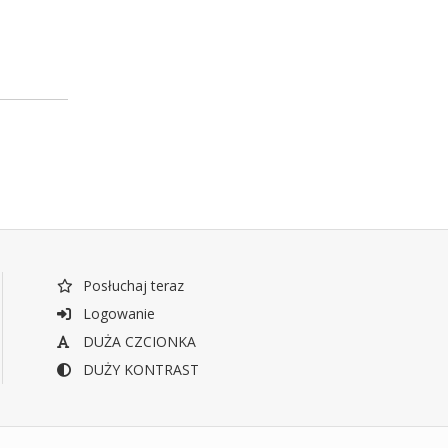
Posłuchaj teraz
Logowanie
DUŻA CZCIONKA
DUŻY KONTRAST