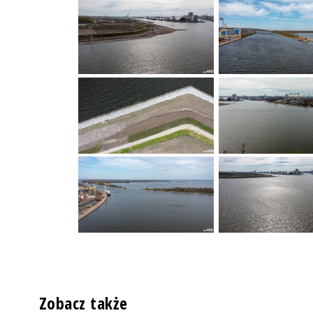
Zobacz także