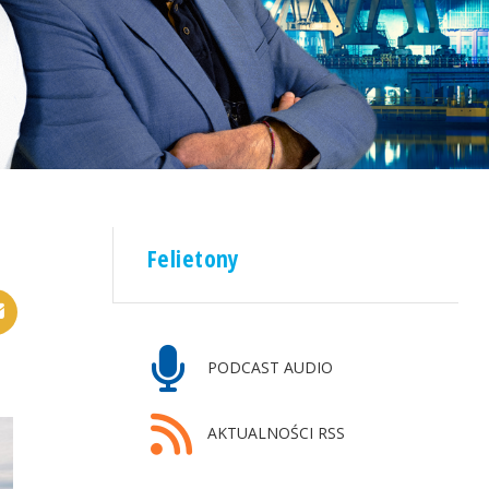
Felietony
PODCAST AUDIO
AKTUALNOŚCI RSS