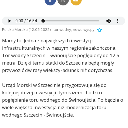
Polska Morska (12.05.2022) - tor wodny, nowe wyspy
Mamy to. Jedna z największych inwestycji
infrastrukturalnych w naszym regionie zakończona.
Tor wodny Szczecin - Świnoujście pogłębiony do 12.5
metra. Dzięki temu statki do Szczecina będą mogły
przywozić dw razy większy ładunek niż dotychczas.
Urząd Morski w Szczecinie przygotowuje się do
kolejnej dużej inwestycji. tym razem chodzi o
pogłębienie toru wodnego do Świnoujścia. To będzie o
wiele większa inwestycja niż modernizacja toru
wodnego Szczecin - Świnoujście.