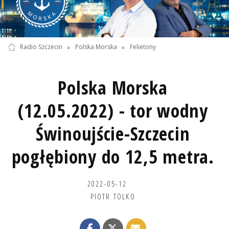
Radio Szczecin
»
Polska Morska
»
Felietony
Polska Morska
(12.05.2022) - tor wodny
Świnoujście-Szczecin
pogłębiony do 12,5 metra.
2022-05-12
PIOTR TOLKO