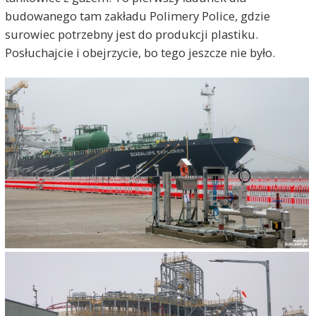
budowanego tam zakładu Polimery Police, gdzie
surowiec potrzebny jest do produkcji plastiku.
Posłuchajcie i obejrzycie, bo tego jeszcze nie było.