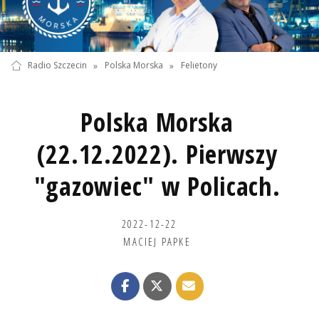
Radio Szczecin
»
Polska Morska
»
Felietony
Polska Morska
(22.12.2022). Pierwszy
"gazowiec" w Policach.
2022-12-22
MACIEJ PAPKE