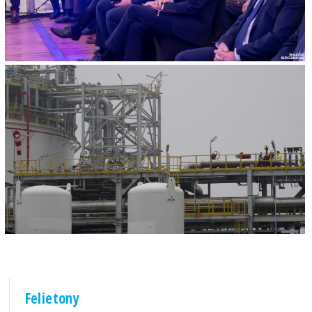
Felietony