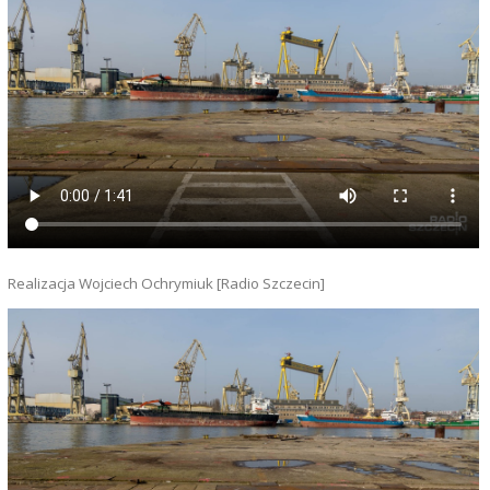
Realizacja Wojciech Ochrymiuk [Radio Szczecin]