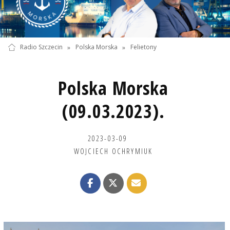
Radio Szczecin
»
Polska Morska
»
Felietony
Polska Morska
(09.03.2023).
2023-03-09
WOJCIECH OCHRYMIUK