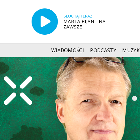
SŁUCHAJ TERAZ
MARTA BIJAN - NA
ZAWSZE
WIADOMOŚCI
PODCASTY
MUZYK