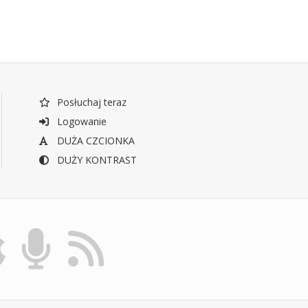
Posłuchaj teraz
Logowanie
DUŻA CZCIONKA
DUŻY KONTRAST