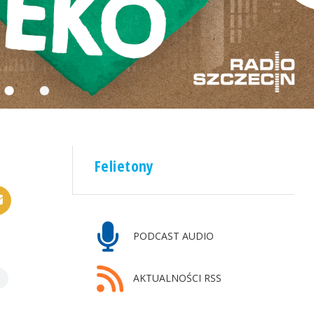
Felietony
PODCAST AUDIO
AKTUALNOŚCI RSS