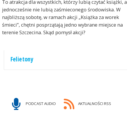
To atrakcja dla wszystkich, którzy lubią czytać książki, a
jednocześnie nie lubią zaśmieconego środowiska. W
najbliższą sobotę, w ramach akcji „Książka za worek
śmieci”, chętni posprzątają jedno wybrane miejsce na
terenie Szczecina. Skąd pomysł akcji?
Felietony
PODCAST AUDIO
AKTUALNOŚCI RSS