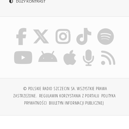
DUŻY KONTRAST
© POLSKIE RADIO SZCZECIN SA. WSZYSTKIE PRAWA
ZASTRZEŻONE.
REGULAMIN KORZYSTANIA Z PORTALU
POLITYKA
PRYWATNOŚCI
BIULETYN INFORMACJI PUBLICZNEJ