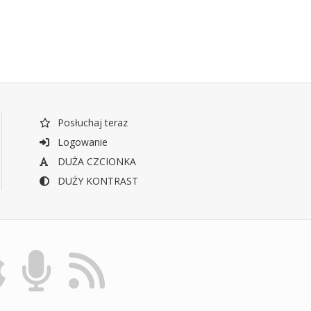
Posłuchaj teraz
Logowanie
DUŻA CZCIONKA
DUŻY KONTRAST