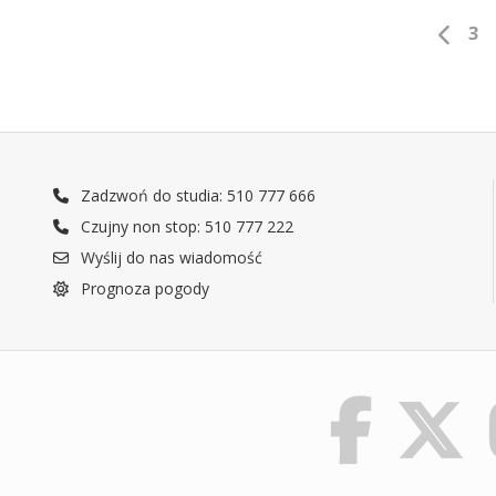
3
Zadzwoń do studia: 510 777 666
Czujny non stop: 510 777 222
Wyślij do nas wiadomość
Prognoza pogody