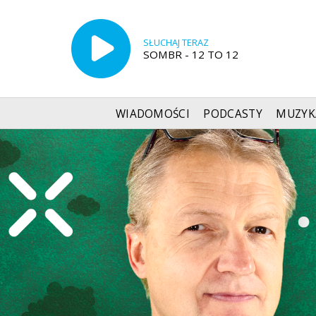
SŁUCHAJ TERAZ
SOMBR - 12 TO 12
WIADOMOŚCI
PODCASTY
MUZYK