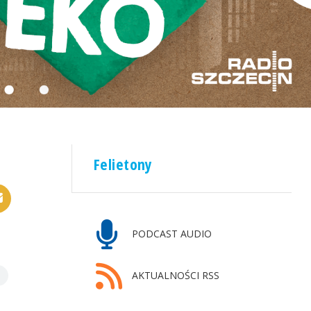
Felietony
PODCAST AUDIO
AKTUALNOŚCI RSS