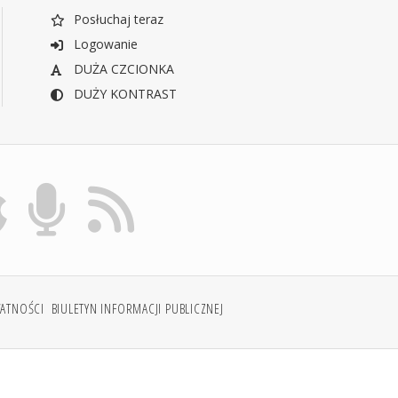
Posłuchaj teraz
Logowanie
DUŻA CZCIONKA
DUŻY KONTRAST
WATNOŚCI
BIULETYN INFORMACJI PUBLICZNEJ