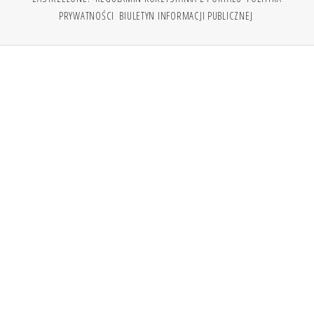
PRYWATNOŚCI
BIULETYN INFORMACJI PUBLICZNEJ