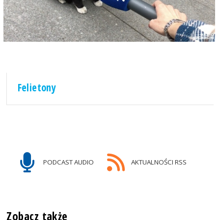
Felietony
PODCAST AUDIO
AKTUALNOŚCI RSS
Zobacz także