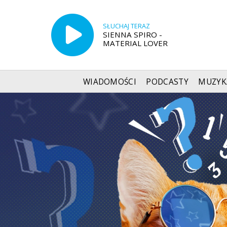
SŁUCHAJ TERAZ
SIENNA SPIRO -
MATERIAL LOVER
WIADOMOŚCI
PODCASTY
MUZYK