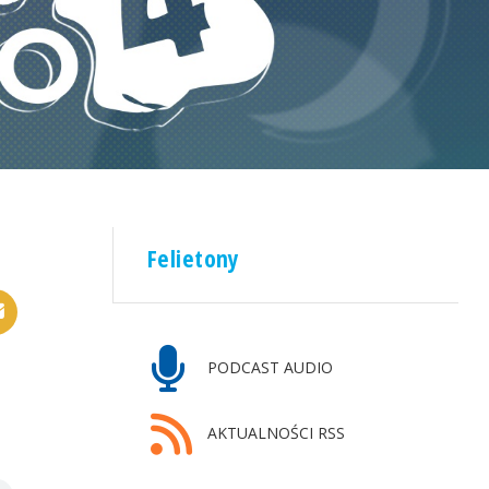
Felietony
PODCAST AUDIO
AKTUALNOŚCI RSS