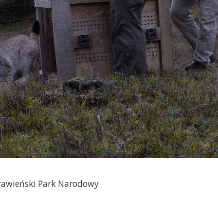
Drawieński Park Narodowy