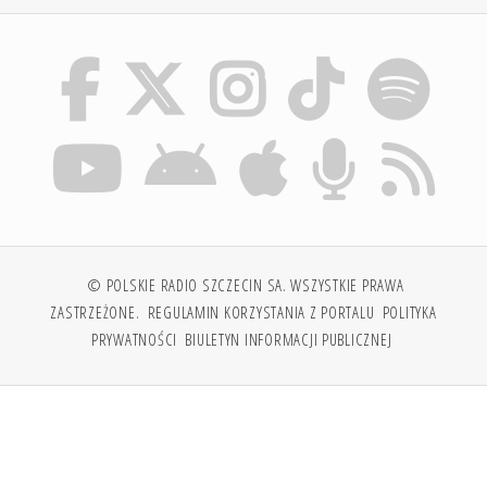
© POLSKIE RADIO SZCZECIN SA. WSZYSTKIE PRAWA
ZASTRZEŻONE.
REGULAMIN KORZYSTANIA Z PORTALU
POLITYKA
PRYWATNOŚCI
BIULETYN INFORMACJI PUBLICZNEJ