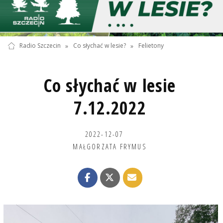
Radio Szczecin
»
Co słychać w lesie?
»
Felietony
Co słychać w lesie
7.12.2022
2022-12-07
MAŁGORZATA FRYMUS