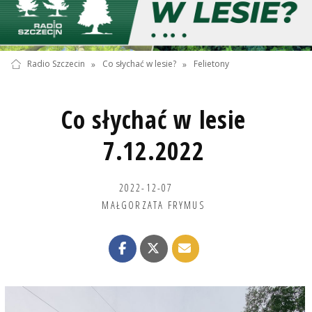
Radio Szczecin
»
Co słychać w lesie?
»
Felietony
Co słychać w lesie
7.12.2022
2022-12-07
MAŁGORZATA FRYMUS