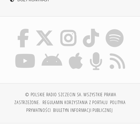
© POLSKIE RADIO SZCZECIN SA. WSZYSTKIE PRAWA
ZASTRZEŻONE.
REGULAMIN KORZYSTANIA Z PORTALU
POLITYKA
PRYWATNOŚCI
BIULETYN INFORMACJI PUBLICZNEJ