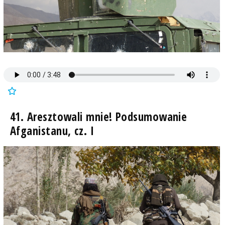
41. Aresztowali mnie! Podsumowanie
Afganistanu, cz. I