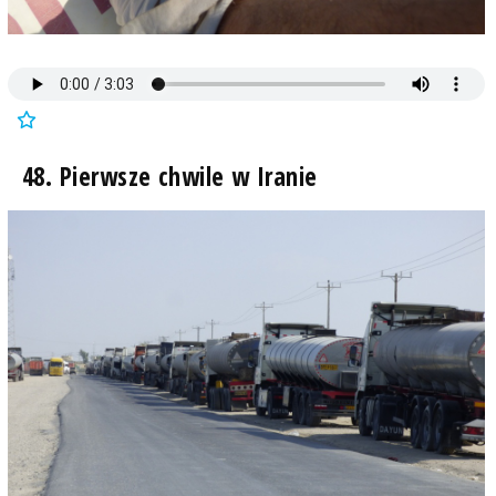
48. Pierwsze chwile w Iranie