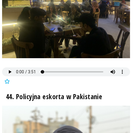
44. Policyjna eskorta w Pakistanie