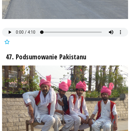
47. Podsumowanie Pakistanu