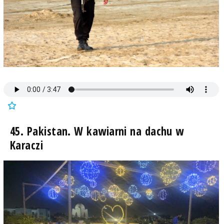
45. Pakistan. W kawiarni na dachu w
Karaczi