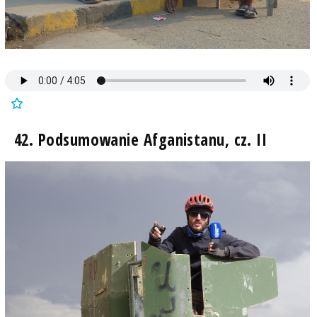
42. Podsumowanie Afganistanu, cz. II