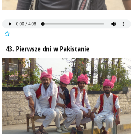
43. Pierwsze dni w Pakistanie